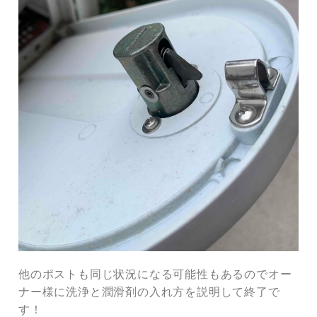
他のポストも同じ状況になる可能性もあるのでオー
ナー様に洗浄と潤滑剤の入れ方を説明して終了で
す！