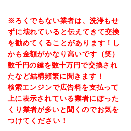
※ろくでもない業者は、洗浄もせ
ずに壊れていると伝えてきて交換
を勧めてくることがあります！し
かも金額がかなり高いです（笑）
数千円の鍵を数十万円で交換され
たなど結構頻繁に聞きます！
検索エンジンで広告料を支払って
上に表示されている業者にぼった
くり業者が多いと聞くのでお気を
つけてください！